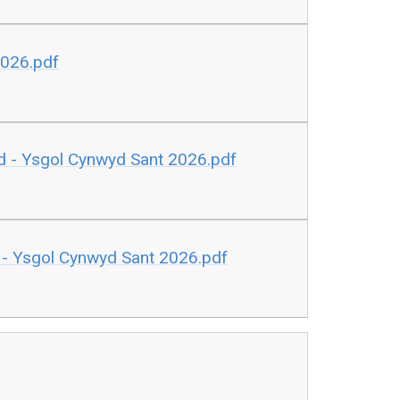
2026.pdf
ad - Ysgol Cynwyd Sant 2026.pdf
t - Ysgol Cynwyd Sant 2026.pdf